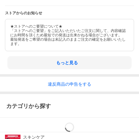
ストアからのお知らせ
★ストアへのご要望について★
「ストアへのご要望」をご記入いただいたご注文に関して、内容確認
にお時間を頂くため最短での発送は出来かねる場合がございます。
最短発送をご希望の場合は未記入のままご注文の確定をお願いいたし
ます。
もっと見る
違反
商品の
申告をする
カテゴリから探す
スキンケア