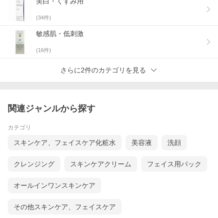
美白・くすみ用
(
34
件)
敏感肌・低刺激
(
16
件)
さらに2件のカテゴリを見る
関連ジャンルから探す
カテゴリ
スキンケア、フェイスケア化粧水
美容液
洗顔
クレンジング
スキンケアクリーム
フェイス用パック
オールインワンスキンケア
その他スキンケア、フェイスケア