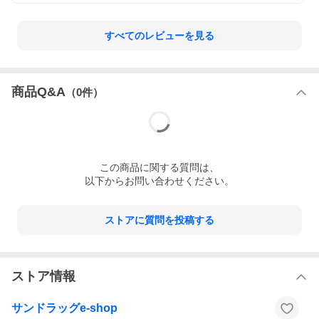
すべてのレビューを見る
商品Q&A
（
0
件）
この
商品
に関する質問は、
以下からお問い合わせください。
ストアに質問を投稿する
ストア情報
サンドラッグe-shop