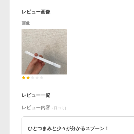
レビュー画像
画像
レビュー一覧
レビュー内容
（口コミ）
ひとつまみと少々が分かるスプーン！