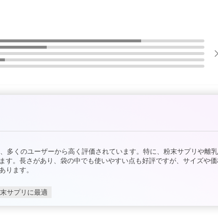
ため、多くのユーザーから高く評価されています。特に、粉末サプリや離
ます。長さがあり、袋の中でも使いやすい点も好評ですが、サイズや価
あります。
末サプリに最適