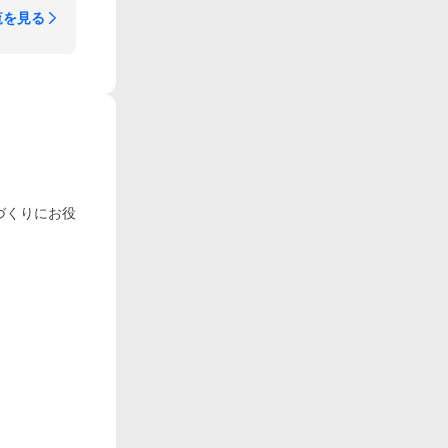
覧を見る
食づくりにお役