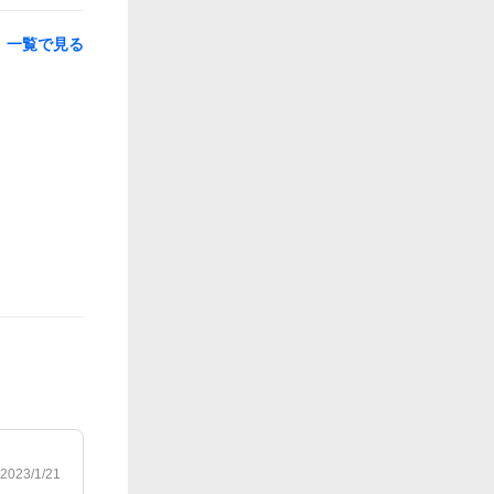
一覧で見る
2023/1/21