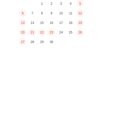
1
2
3
4
5
6
7
8
9
10
11
12
13
14
15
16
17
18
19
20
21
22
23
24
25
26
27
28
29
30