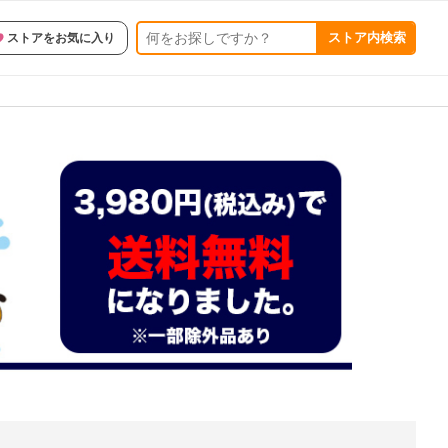
ストア内検索
ストアをお気に入り