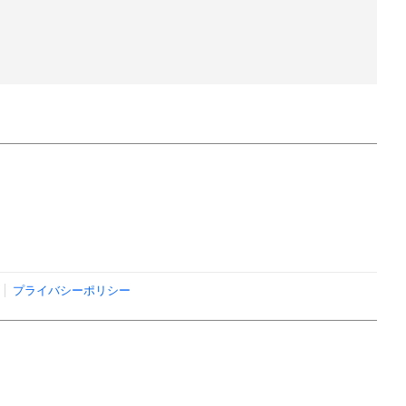
プライバシーポリシー