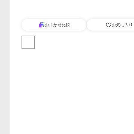
おまかせ比較
お気に入り