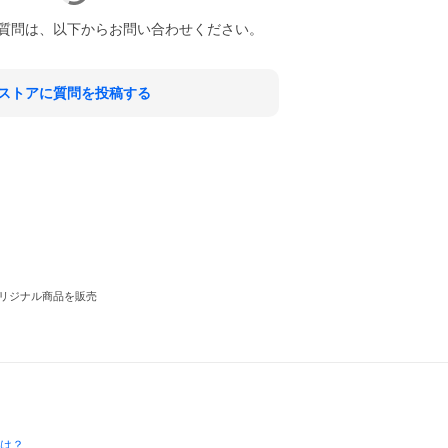
質問は、以下からお問い合わせください。
ストアに質問を投稿する
リジナル商品を販売
とは？