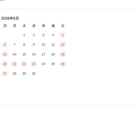
2026年9月
日
月
火
水
木
金
土
1
2
3
4
5
6
7
8
9
10
11
12
13
14
15
16
17
18
19
20
21
22
23
24
25
26
27
28
29
30