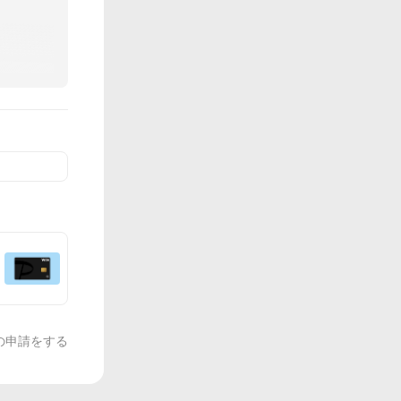
の申請をする