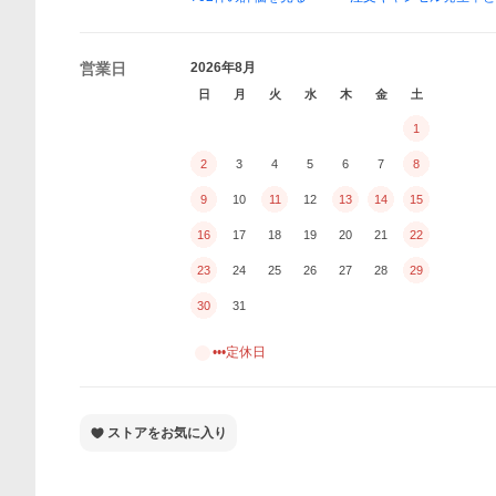
営業日
2026年8月
日
月
火
水
木
金
土
1
2
3
4
5
6
7
8
9
10
11
12
13
14
15
16
17
18
19
20
21
22
23
24
25
26
27
28
29
30
31
•••定休日
ストアをお気に入り