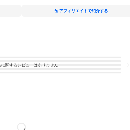
アフィリエイトで紹介する
品
に関するレビューはありません