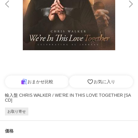
おまかせ比較
お気に入り
輸入盤 CHRIS WALKER / WE’RE IN THIS LOVE TOGETHER [SA
CD]
お取り寄せ
価格