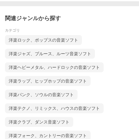
関連ジャンルから探す
カテゴリ
洋楽ロック、ポップスの音楽ソフト
洋楽ジャズ、ブルース、ルーツ音楽ソフト
洋楽ヘビーメタル、ハードロックの音楽ソフト
洋楽ラップ、ヒップホップの音楽ソフト
洋楽パンク、ソウルの音楽ソフト
洋楽テクノ、リミックス、ハウスの音楽ソフト
洋楽クラブ、ダンス音楽ソフト
洋楽フォーク、カントリーの音楽ソフト