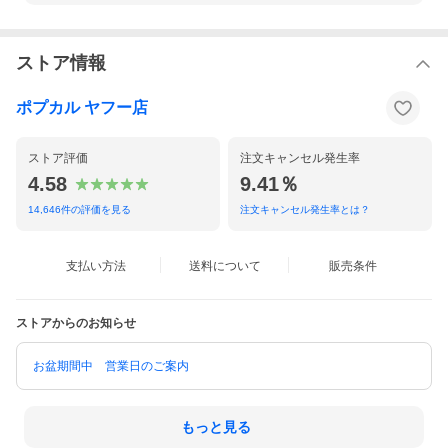
ストア情報
ポプカル ヤフー店
ストア評価
注文キャンセル発生率
4.58
9.41％
14,646
件の評価を見る
注文キャンセル発生率とは？
支払い方法
送料について
販売条件
ストアからのお知らせ
お盆期間中 営業日のご案内
もっと見る