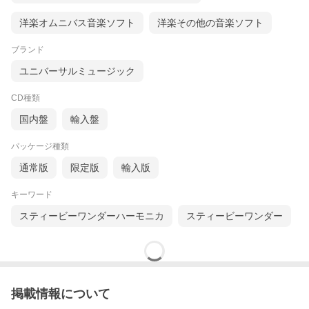
洋楽オムニバス音楽ソフト
洋楽その他の音楽ソフト
ブランド
ユニバーサルミュージック
CD種類
国内盤
輸入盤
パッケージ種類
通常版
限定版
輸入版
キーワード
スティービーワンダーハーモニカ
スティービーワンダー
掲載情報について