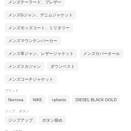
メンズテーラード、ブレザー
メンズGジャン、デニムジャケット
メンズモッズコート、ミリタリー
メンズマウンテンパーカー
メンズ革ジャン、レザージャケット
メンズカバーオール
メンズスカジャン
ダウンベスト
メンズコーチジャケット
ブランド
Norrona
NIKE
+phenix
DIESEL BLACK GOLD
ジップ、ボタン
ジップアップ
ボタン留め