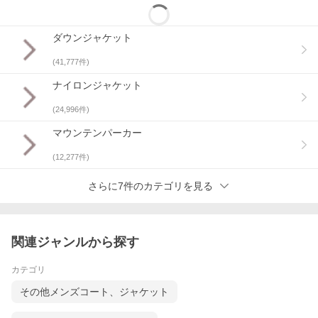
ダウンジャケット
(
41,777
件)
ナイロンジャケット
(
24,996
件)
マウンテンパーカー
(
12,277
件)
さらに7件のカテゴリを見る
関連ジャンルから探す
カテゴリ
その他メンズコート、ジャケット