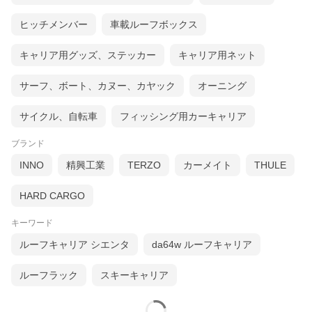
ヒッチメンバー
車載ルーフボックス
キャリア用グッズ、ステッカー
キャリア用ネット
サーフ、ボート、カヌー、カヤック
オーニング
サイクル、自転車
フィッシング用カーキャリア
ブランド
INNO
精興工業
TERZO
カーメイト
THULE
HARD CARGO
キーワード
ルーフキャリア シエンタ
da64w ルーフキャリア
ルーフラック
スキーキャリア