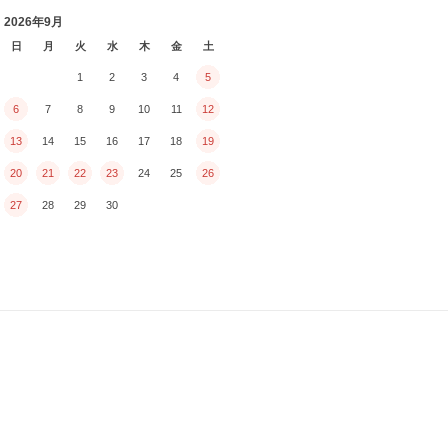
2026年9月
日
月
火
水
木
金
土
1
2
3
4
5
6
7
8
9
10
11
12
13
14
15
16
17
18
19
20
21
22
23
24
25
26
27
28
29
30