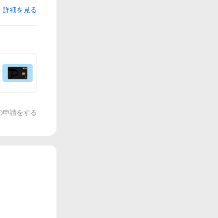
詳細を見る
の申請をする