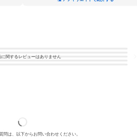
品
に関するレビューはありません
質問は、以下からお問い合わせください。