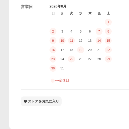
営業日
2026年8月
日
月
火
水
木
金
土
1
2
3
4
5
6
7
8
9
10
11
12
13
14
15
16
17
18
19
20
21
22
23
24
25
26
27
28
29
30
31
•••定休日
ストアをお気に入り