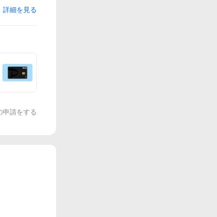
詳細を見る
の申請をする