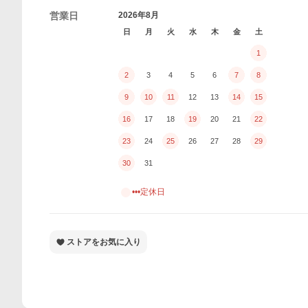
営業日
2026年8月
日
月
火
水
木
金
土
1
2
3
4
5
6
7
8
9
10
11
12
13
14
15
16
17
18
19
20
21
22
23
24
25
26
27
28
29
30
31
•••定休日
ストアをお気に入り