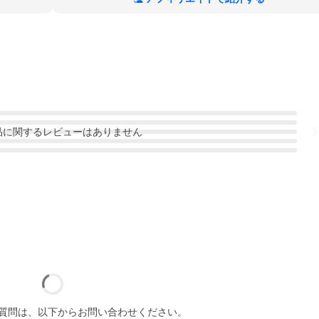
品
に関するレビューはありません
質問は、以下からお問い合わせください。