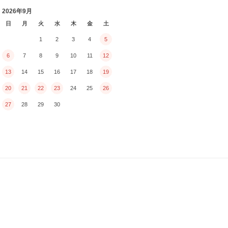
2026年9月
日
月
火
水
木
金
土
1
2
3
4
5
6
7
8
9
10
11
12
13
14
15
16
17
18
19
20
21
22
23
24
25
26
27
28
29
30