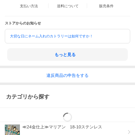
支払い方法
送料について
販売条件
ストアからのお知らせ
大切な日にネーム入れのカトラリーは如何ですか！
もっと見る
違反
商品の
申告をする
カテゴリから探す
≪24金仕上≫マリアン 18-10ステンレス