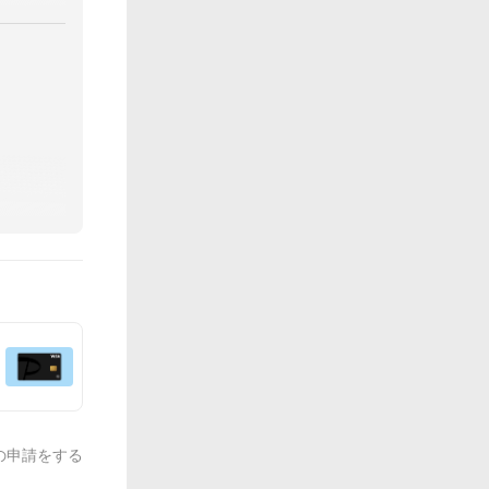
の申請をする