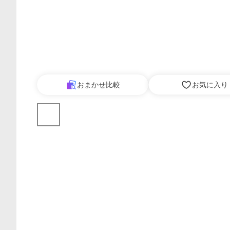
おまかせ比較
お気に入り