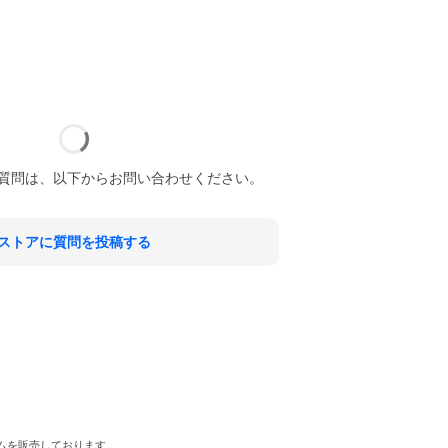
質問は、以下からお問い合わせください。
ストアに質問を投稿する
テムを販売しております。