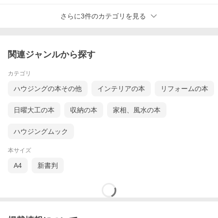
さらに3件のカテゴリを見る
関連ジャンルから探す
カテゴリ
ハウジングの本その他
インテリアの本
リフォームの本
日曜大工の本
収納の本
家相、風水の本
ハウジングムック
本サイズ
A4
新書判