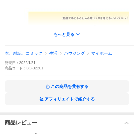
もっと見る
本、雑誌、コミック
生活
ハウジング
マイホーム
発売日：
2022/1/31
商品
コード：
BO-B2201
この商品を共有する
アフィリエイトで紹介する
商品レビュー