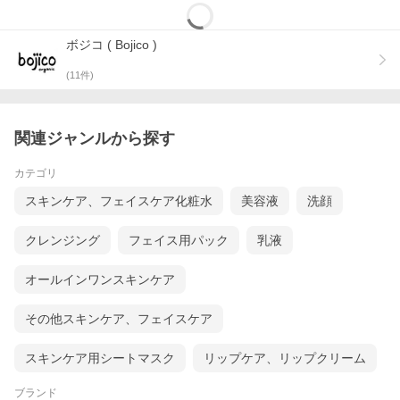
ボジコ ( Bojico )
(
11
件)
関連ジャンルから探す
カテゴリ
スキンケア、フェイスケア化粧水
美容液
洗顔
クレンジング
フェイス用パック
乳液
オールインワンスキンケア
その他スキンケア、フェイスケア
スキンケア用シートマスク
リップケア、リップクリーム
ブランド