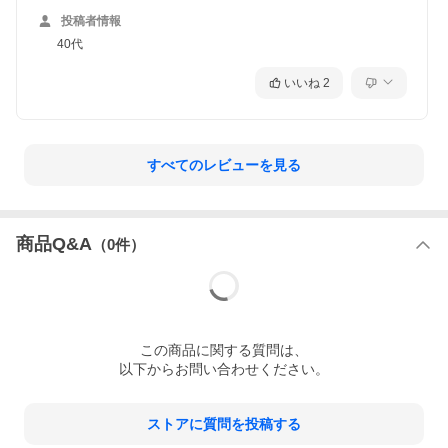
投稿者情報
40代
いいね
2
すべてのレビューを見る
商品Q&A
（
0
件）
この
商品
に関する質問は、
以下からお問い合わせください。
ストアに質問を投稿する