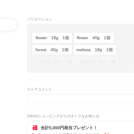
バリエーション
flower 18g 1個
flower 40g 1個
forest 40g 1個
melissa 18g 1個
melissa 40g 1個
original 40g 1個
ストアコメント
Yahoo!ショッピングからのオトクなお知らせ
合計5,000円相当プレゼント！