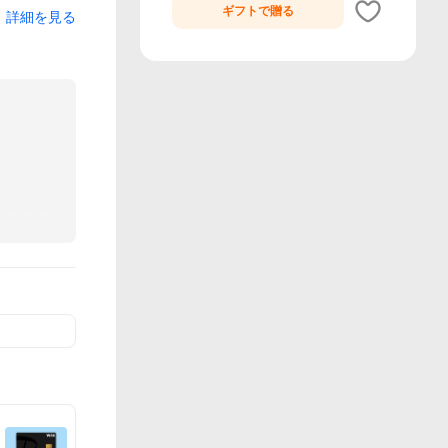
ギフトで
贈る
詳細を見る