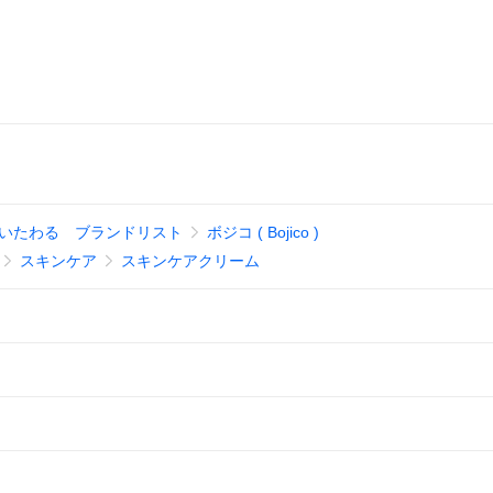
いたわる ブランドリスト
ボジコ ( Bojico )
スキンケア
スキンケアクリーム