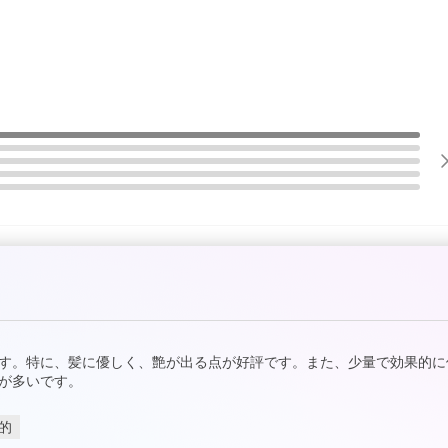
す。特に、髪に優しく、艶が出る点が好評です。また、少量で効果的に
が多いです。
的