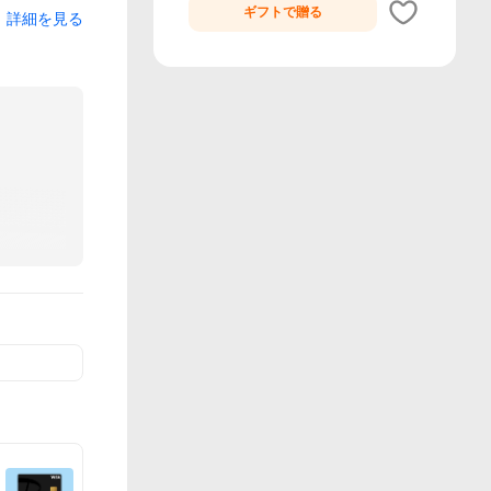
ギフトで
贈る
詳細を見る