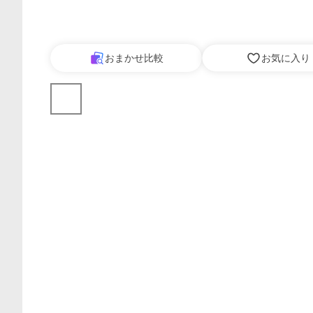
おまかせ比較
お気に入り