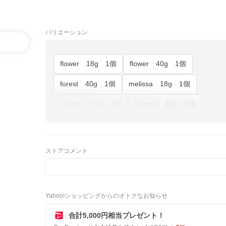
バリエーション
flower 18g 1個
flower 40g 1個
forest 40g 1個
melissa 18g 1個
melissa 40g 1個
original 40g 1個
ストアコメント
Yahoo!ショッピングからのオトクなお知らせ
合計5,000円相当プレゼント！