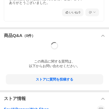
ありがとうございました。
いいね
0
商品Q&A
（
0
件）
この
商品
に関する質問は、
以下からお問い合わせください。
ストアに質問を投稿する
ストア情報