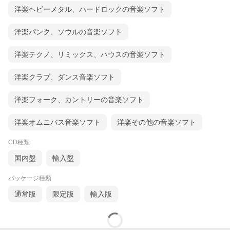
洋楽ヘビーメタル、ハードロックの音楽ソフト
洋楽パンク、ソウルの音楽ソフト
洋楽テクノ、リミックス、ハウスの音楽ソフト
洋楽クラブ、ダンス音楽ソフト
洋楽フォーク、カントリーの音楽ソフト
洋楽オムニバス音楽ソフト
洋楽その他の音楽ソフト
CD種類
国内盤
輸入盤
パッケージ種類
通常版
限定版
輸入版