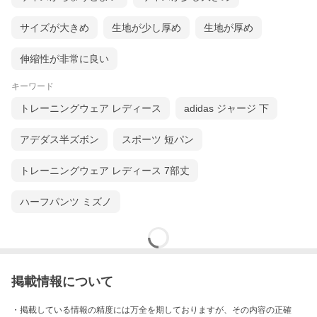
サイズが大きめ
生地が少し厚め
生地が厚め
伸縮性が非常に良い
キーワード
トレーニングウェア レディース
adidas ジャージ 下
アデダス半ズボン
スポーツ 短パン
トレーニングウェア レディース 7部丈
ハーフパンツ ミズノ
掲載情報について
・掲載している情報の精度には万全を期しておりますが、その内容の正確