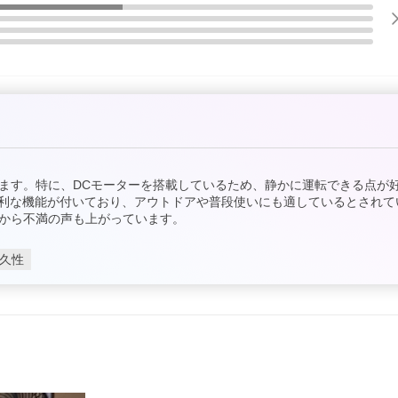
ます。特に、DCモーターを搭載しているため、静かに運転できる点が
便利な機能が付いており、アウトドアや普段使いにも適しているとされて
から不満の声も上がっています。
久性