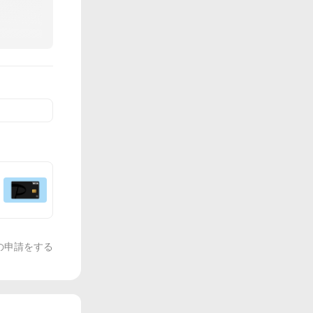
の申請をする