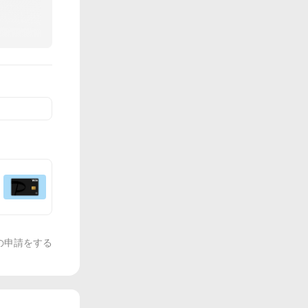
の申請をする