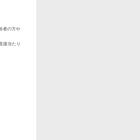
齢者の方や
直接当たり