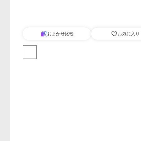
おまかせ比較
お気に入り