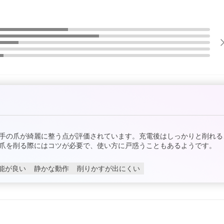
手の爪が綺麗に整う点が評価されています。充電後はしっかりと削れる
爪を削る際にはコツが必要で、使い方に戸惑うこともあるようです。
能が良い
静かな動作
削りかすが出にくい