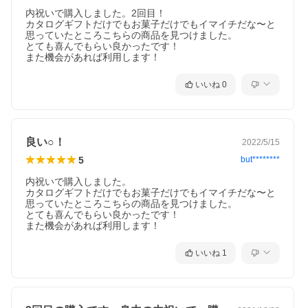
内祝いで購入しました。2回目！

カタログギフトだけでもお菓子だけでもイマイチだな〜と
思っていたところこちらの商品を見つけました。

とても喜んでもらい良かったです！

また機会があれば利用します！
いいね
0
良い○！
2022/5/15
5
but********
内祝いで購入しました。

カタログギフトだけでもお菓子だけでもイマイチだな〜と
思っていたところこちらの商品を見つけました。

とても喜んでもらい良かったです！

また機会があれば利用します！
いいね
1