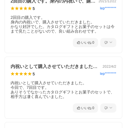
2回目の購入です。身内の内祝いで、購入…
2021/12/22
5
lep********
2回目の購入です。

身内の内祝いで、購入させていただきました。

かなり好評でした。カタログギフトとお菓子のセットは今
まで見たことがないので、良い組み合わせです。
いいね
0
内祝いとして購入させていただきました。…
2022/4/2
5
lep********
内祝いとして購入させていただきました。

今回で、7回目です。

ありそうでなかったカタログギフトとお菓子のセットで、
相手方は凄く喜んでいました。
いいね
0