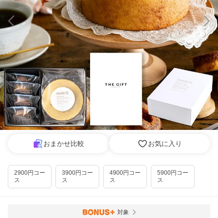
おまかせ比較
お気に入り
2900円コー
3900円コー
4900円コー
5900円コー
ス
ス
ス
ス
対象