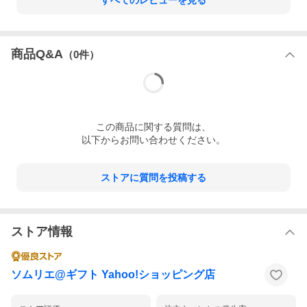
すべてのレビューを見る
商品Q&A
（
0
件）
この
商品
に関する質問は、
以下からお問い合わせください。
ストアに質問を投稿する
ストア情報
ソムリエ@ギフト Yahoo!ショッピング店