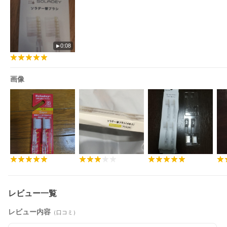
0:08
画像
レビュー一覧
レビュー内容
（口コミ）