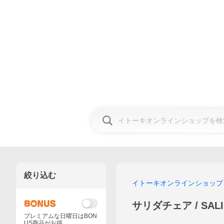
絞り込む
イトーキオンラインショップ
サリダチェア / SALI
プレミアムな日曜日はBON
US商品がお得