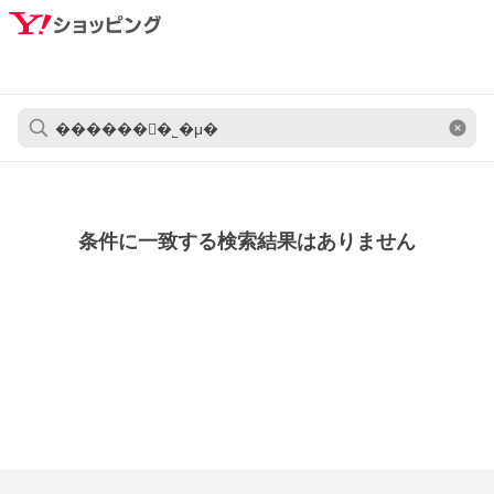
条件に一致する検索結果はありません