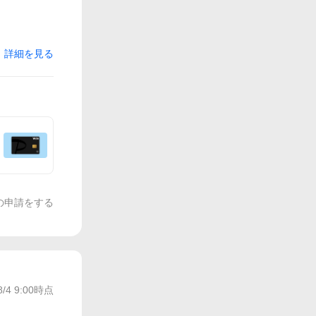
詳細を見る
の申請をする
8/4 9:00
時点