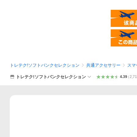
トレテク!ソフトバンクセレクション
共通アクセサリー
スマ
トレテク!ソフトバンクセレクション
4.39
（
2,7