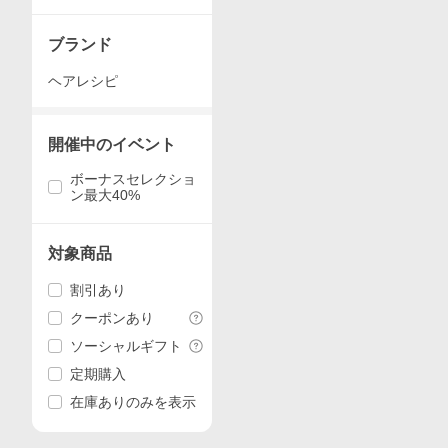
ブランド
ヘアレシピ
開催中のイベント
ボーナスセレクショ
ン最大40%
対象商品
割引あり
クーポンあり
ソーシャルギフト
定期購入
在庫ありのみを表示