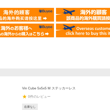
Vin Cube 5x5x5 M ステッカーレス
0
件のレビュー
在庫なし