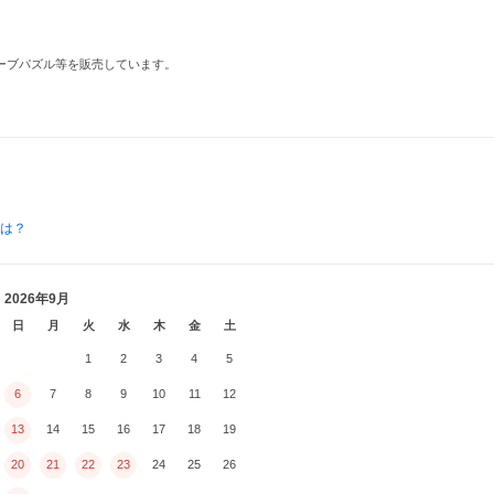
ューブパズル等を販売しています。
とは？
2026年9月
日
月
火
水
木
金
土
1
2
3
4
5
6
7
8
9
10
11
12
13
14
15
16
17
18
19
20
21
22
23
24
25
26