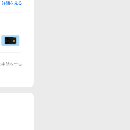
詳細を見る
の申請をする