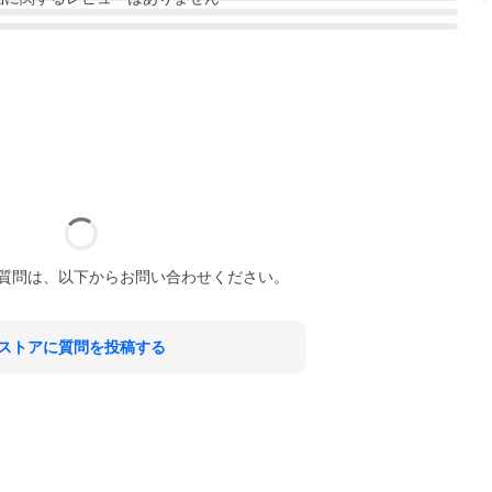
質問は、以下からお問い合わせください。
ストアに質問を投稿する