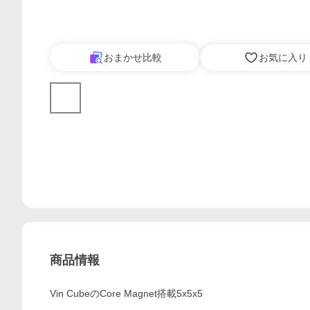
おまかせ比較
お気に入り
商品情報
Vin CubeのCore Magnet搭載5x5x5