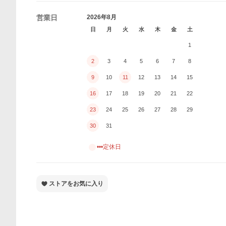
営業日
2026年8月
日
月
火
水
木
金
土
1
2
3
4
5
6
7
8
9
10
11
12
13
14
15
16
17
18
19
20
21
22
23
24
25
26
27
28
29
30
31
•••定休日
ストアをお気に入り