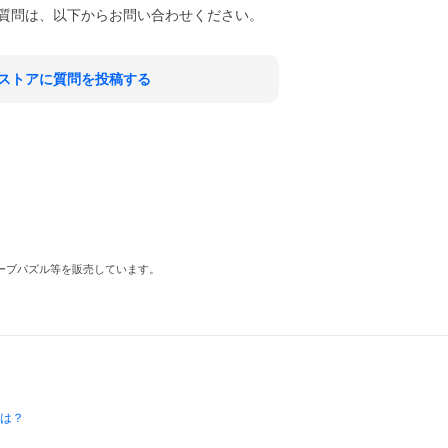
質問は、以下からお問い合わせください。
ストアに質問を投稿する
ューブパズル等を販売しています。
とは？