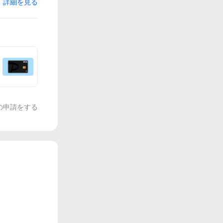
詳細を見る
の申請をする