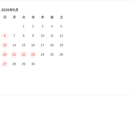
2026年9月
日
月
火
水
木
金
土
1
2
3
4
5
6
7
8
9
10
11
12
13
14
15
16
17
18
19
20
21
22
23
24
25
26
27
28
29
30