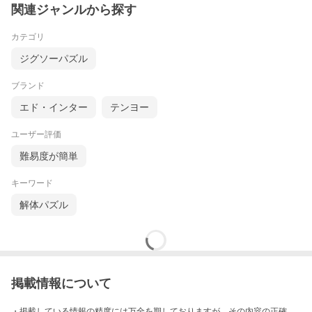
関連ジャンルから探す
カテゴリ
ジグソーパズル
ブランド
エド・インター
テンヨー
ユーザー評価
難易度が簡単
キーワード
解体パズル
掲載情報について
・掲載している情報の精度には万全を期しておりますが、その内容の正確