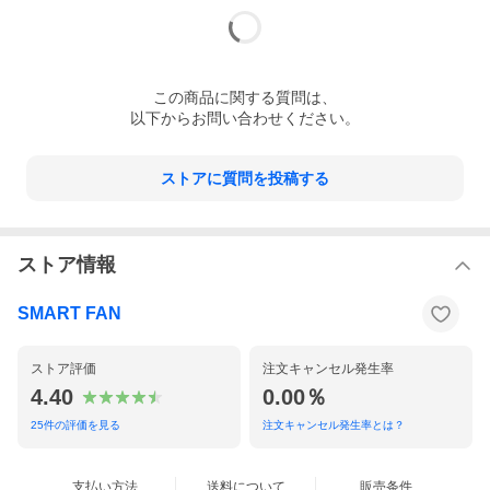
この
商品
に関する質問は、
以下からお問い合わせください。
ストアに質問を投稿する
ストア情報
SMART FAN
ストア評価
注文キャンセル発生率
4.40
0.00％
25
件の評価を見る
注文キャンセル発生率とは？
支払い方法
送料について
販売条件