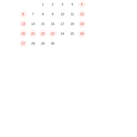
1
2
3
4
5
6
7
8
9
10
11
12
13
14
15
16
17
18
19
20
21
22
23
24
25
26
27
28
29
30