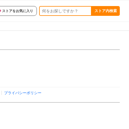
ストア内検索
ストアをお気に入り
プライバシーポリシー