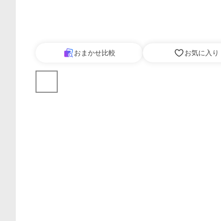
おまかせ比較
お気に入り