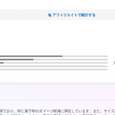
アフィリエイトで紹介する
得ており、特に落下時のダメージ軽減に満足しています。また、サイズ