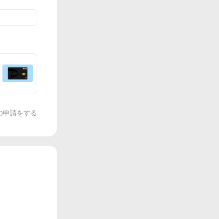
の申請をする