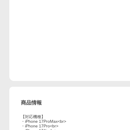
商品情報
【対応機種】
・iPhone 17ProMax<br>
・iPhone 17Pro<br>