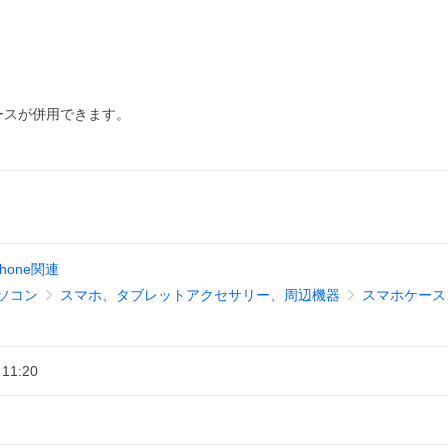
）のケースが併用できます。
Phone関連
ソコン
スマホ、タブレットアクセサリー、周辺機器
スマホケース
 11:20