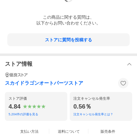
この
商品
に関する質問は、
以下からお問い合わせください。
ストアに質問を投稿する
ストア情報
スカイドラゴンオートパーツストア
ストア評価
注文キャンセル発生率
4.84
0.56％
5,204
件の評価を見る
注文キャンセル発生率とは？
支払い方法
送料について
販売条件