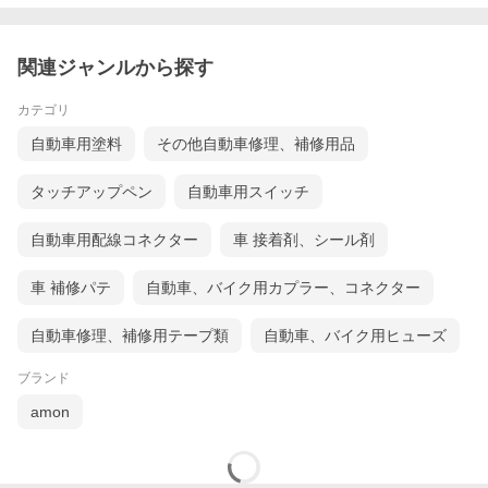
関連ジャンルから探す
カテゴリ
自動車用塗料
その他自動車修理、補修用品
タッチアップペン
自動車用スイッチ
自動車用配線コネクター
車 接着剤、シール剤
車 補修パテ
自動車、バイク用カプラー、コネクター
自動車修理、補修用テープ類
自動車、バイク用ヒューズ
ブランド
amon