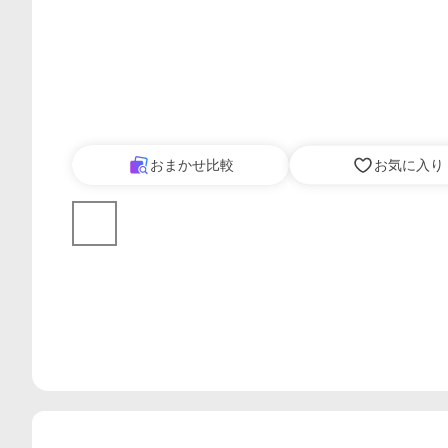
おまかせ比較
お気に入り