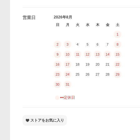
営業日
2026年8月
日
月
火
水
木
金
土
1
2
3
4
5
6
7
8
9
10
11
12
13
14
15
16
17
18
19
20
21
22
23
24
25
26
27
28
29
30
31
•••定休日
ストアをお気に入り