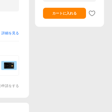
カートに入れる
詳細を見る
の申請をする