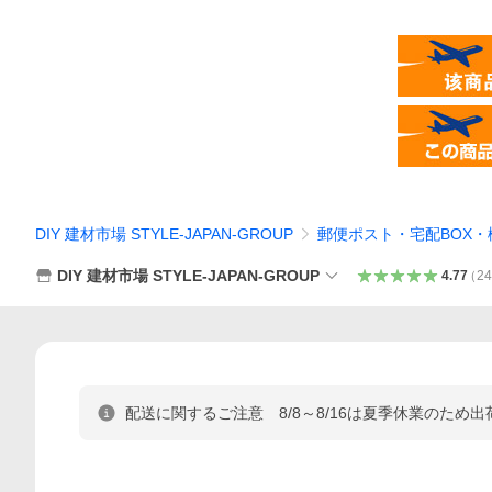
DIY 建材市場 STYLE-JAPAN-GROUP
郵便ポスト・宅配BOX・
DIY 建材市場 STYLE-JAPAN-GROUP
4.77
（
24
配送に関するご注意 8/8～8/16は夏季休業のため