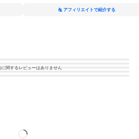
アフィリエイトで紹介する
品
に関するレビューはありません