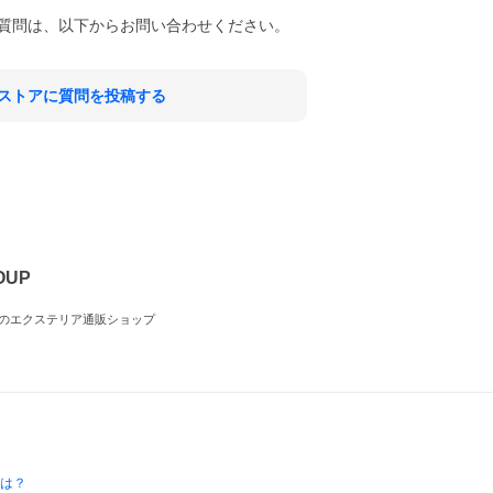
質問は、以下からお問い合わせください。
ストアに質問を投稿する
OUP
のエクステリア通販ショップ
とは？