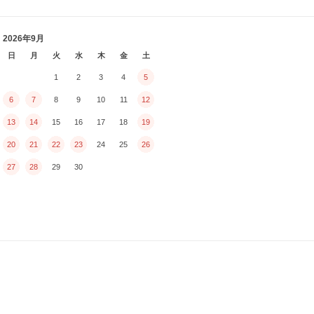
2026年9月
日
月
火
水
木
金
土
1
2
3
4
5
6
7
8
9
10
11
12
13
14
15
16
17
18
19
20
21
22
23
24
25
26
27
28
29
30