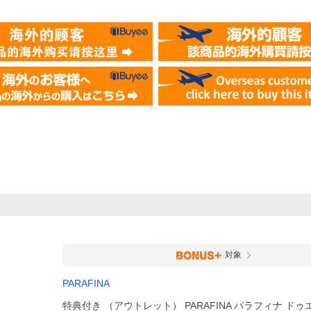
対象
PARAFINA
特典付き （アウトレット） PARAFINA パラフィナ ドゥエ