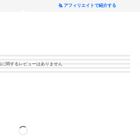
アフィリエイトで紹介する
品
に関するレビューはありません