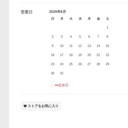
営業日
2026年8月
日
月
火
水
木
金
土
1
2
3
4
5
6
7
8
9
10
11
12
13
14
15
16
17
18
19
20
21
22
23
24
25
26
27
28
29
30
31
•••定休日
ストアをお気に入り