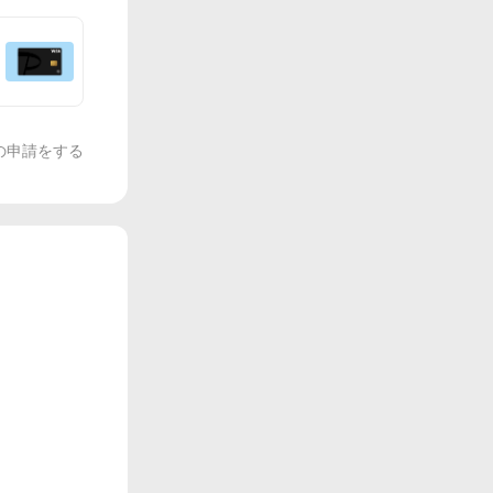
の申請をする