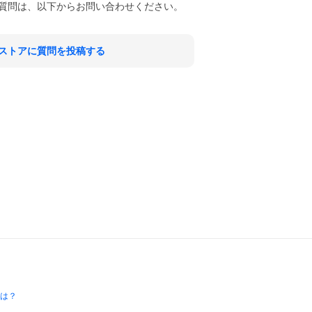
質問は、以下からお問い合わせください。
ストアに質問を投稿する
とは？