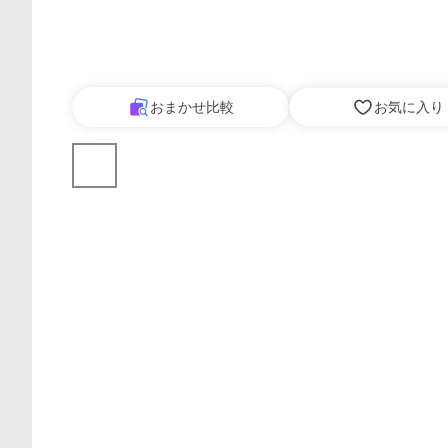
おまかせ比較
お気に入り