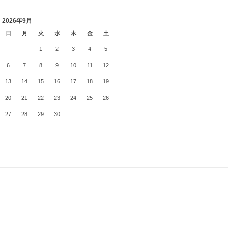
2026年9月
日
月
火
水
木
金
土
1
2
3
4
5
6
7
8
9
10
11
12
13
14
15
16
17
18
19
20
21
22
23
24
25
26
27
28
29
30