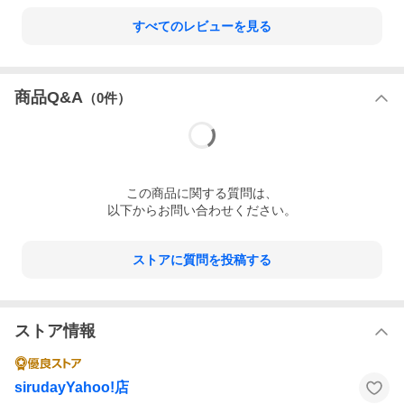
すべてのレビューを見る
商品Q&A
（
0
件）
この
商品
に関する質問は、
以下からお問い合わせください。
ストアに質問を投稿する
ストア情報
sirudayYahoo!店