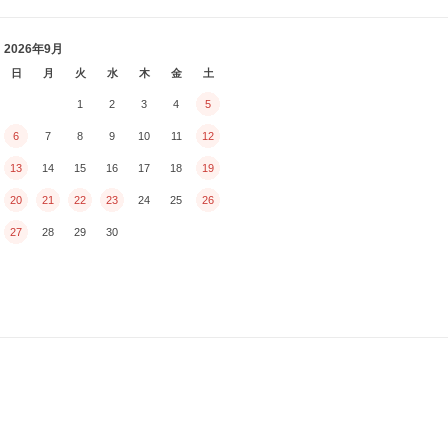
2026年9月
日
月
火
水
木
金
土
1
2
3
4
5
6
7
8
9
10
11
12
13
14
15
16
17
18
19
20
21
22
23
24
25
26
27
28
29
30