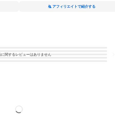
アフィリエイトで紹介する
品
に関するレビューはありません