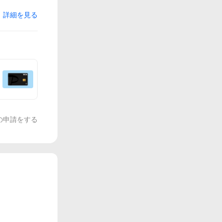
詳細を見る
の申請をする