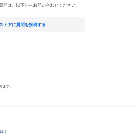
質問は、以下からお問い合わせください。
ストアに質問を投稿する
ります。
とは？