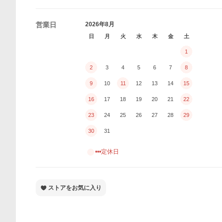
営業日
2026年8月
日
月
火
水
木
金
土
1
2
3
4
5
6
7
8
9
10
11
12
13
14
15
16
17
18
19
20
21
22
23
24
25
26
27
28
29
30
31
•••定休日
ストアをお気に入り