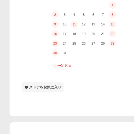
1
2
3
4
5
6
7
8
9
10
11
12
13
14
15
16
17
18
19
20
21
22
23
24
25
26
27
28
29
30
31
•••定休日
ストアをお気に入り