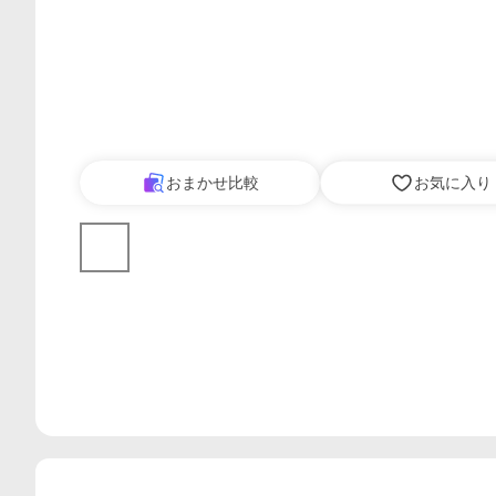
おまかせ比較
お気に入り