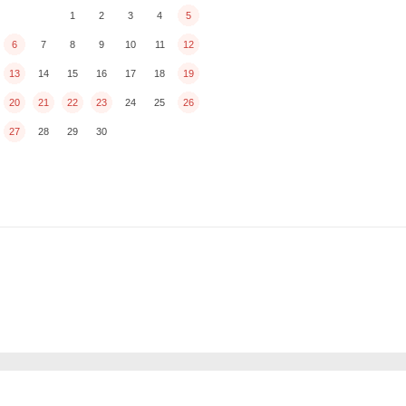
1
2
3
4
5
6
7
8
9
10
11
12
13
14
15
16
17
18
19
20
21
22
23
24
25
26
27
28
29
30