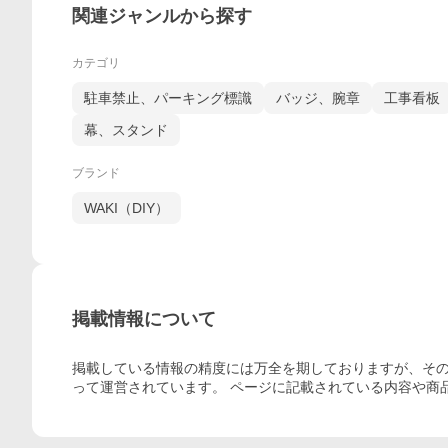
関連ジャンルから探す
カテゴリ
駐車禁止、パーキング標識
バッジ、腕章
工事看板
幕、スタンド
ブランド
WAKI（DIY）
掲載情報について
掲載している情報の精度には万全を期しておりますが、その
って運営されています。 ページに記載されている内容
や商