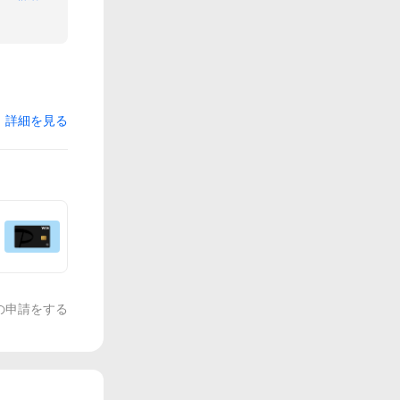
詳細を見る
の申請をする