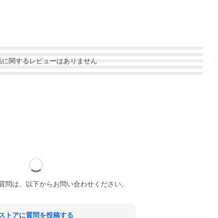
品
に関するレビューはありません
質問は、以下からお問い合わせください。
ストアに質問を投稿する