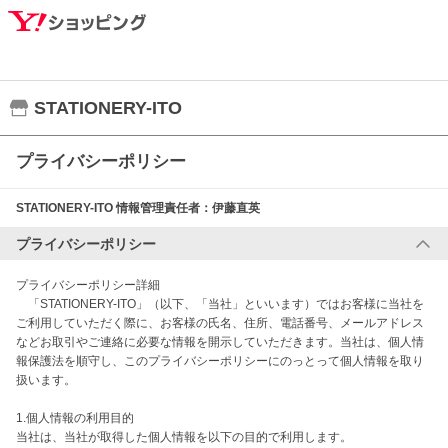
STATIONERY-ITO
プライバシーポリシー
STATIONERY-ITO
情報管理責任者：
伊藤直英
プライバシーポリシー
プライバシーポリシー詳細

　「STATIONERY-ITO」（以下、「当社」といいます）ではお客様に当社を
ご利用していただく際に、お客様の氏名、住所、電話番号、メールアドレス
などお取引やご連絡に必要な情報を開示していただきます。当社は、個人情
報保護法を順守し、このプライバシーポリシーにのっとって個人情報を取り
扱います。

1.個人情報の利用目的

当社は、当社が取得した個人情報を以下の目的で利用します。
