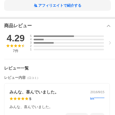
アフィリエイトで紹介する
商品レビュー
4.29
5
4
3
2
1
7
件
レビュー一覧
レビュー内容
（口コミ）
みんな、喜んでいました。
2016/9/15
5
tek********
みんな、喜んでいました。