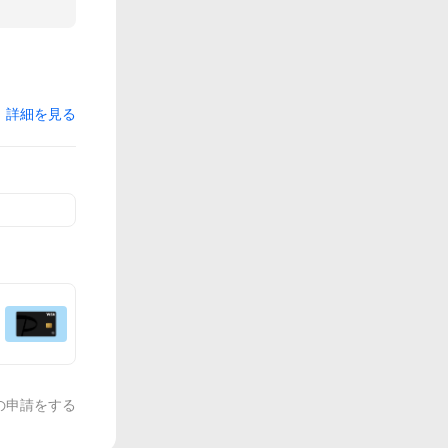
詳細を見る
の申請をする