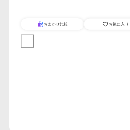
おまかせ比較
お気に入り