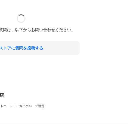
質問は、以下からお問い合わせください。
ストアに質問を投稿する
!店
フトハートトーカイグループ運営