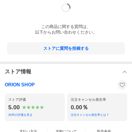
この
商品
に関する質問は、
以下からお問い合わせください。
ストアに質問を投稿する
ストア情報
ORION SHOP
ストア評価
注文キャンセル発生率
5.00
0.00％
30
件の評価を見る
注文キャンセル発生率とは？
支払い方法
送料について
販売条件