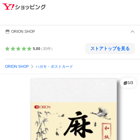
ORION SHOP
ストアトップを見る
5.00
（
30
件
）
ORION SHOP
ハガキ・ポストカード
1
/
3