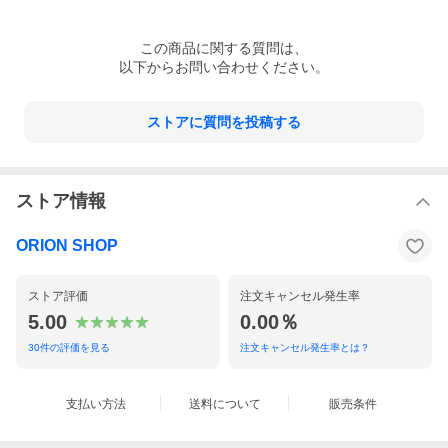
この
商品
に関する質問は、
以下からお問い合わせください。
ストアに質問を投稿する
ストア情報
ORION SHOP
ストア評価
注文キャンセル発生率
5.00
0.00％
30
件の評価を見る
注文キャンセル発生率とは？
支払い方法
送料について
販売条件