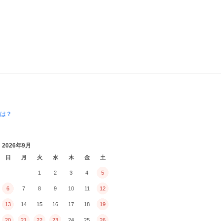
とは？
2026年9月
日
月
火
水
木
金
土
1
2
3
4
5
6
7
8
9
10
11
12
13
14
15
16
17
18
19
20
21
22
23
24
25
26