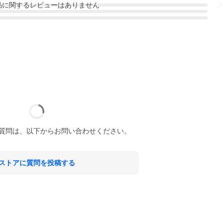
品
に関するレビューはありません
質問は、以下からお問い合わせください。
ストアに質問を投稿する