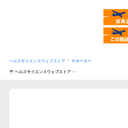
ヘルスサイエンスウェブストア
サポーター
ヘルスサイエンスウェブストア