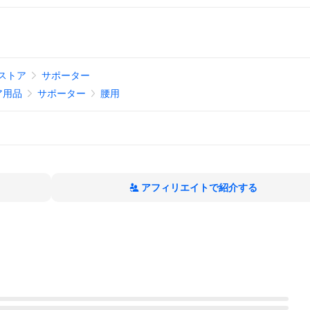
ストア
サポーター
ア用品
サポーター
腰用
アフィリエイトで紹介する