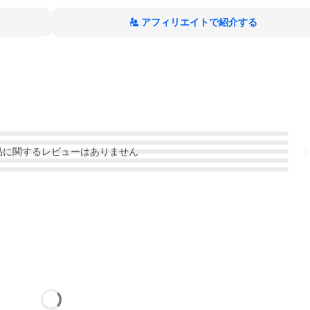
アフィリエイトで紹介する
品
に関するレビューはありません