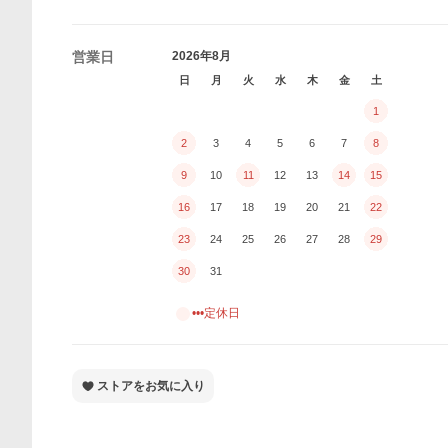
営業日
2026年8月
日
月
火
水
木
金
土
1
2
3
4
5
6
7
8
9
10
11
12
13
14
15
16
17
18
19
20
21
22
23
24
25
26
27
28
29
30
31
•••定休日
ストアをお気に入り