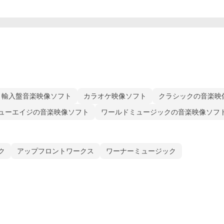
輸入盤音楽映像ソフト
カラオケ映像ソフト
クラシックの音楽映
ューエイジの音楽映像ソフト
ワールドミュージックの音楽映像ソフ
ク
アップフロントワークス
ワーナーミュージック