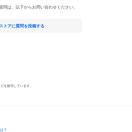
質問は、以下からお問い合わせください。
ストアに質問を投稿する
Dなどを販売しています。
とは？