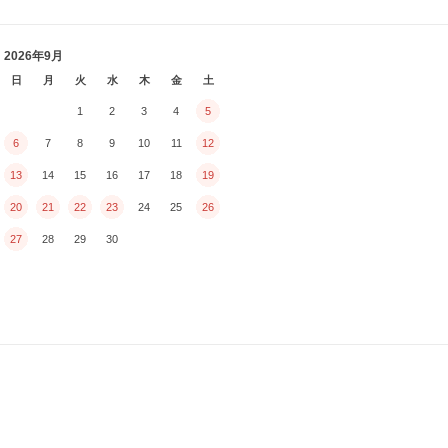
2026年9月
日
月
火
水
木
金
土
1
2
3
4
5
6
7
8
9
10
11
12
13
14
15
16
17
18
19
20
21
22
23
24
25
26
27
28
29
30