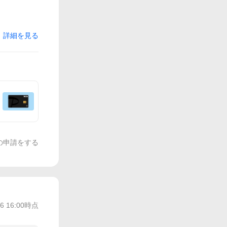
詳細を見る
の申請をする
/6 16:00
時点