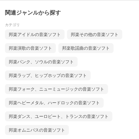
関連ジャンルから探す
カテゴリ
邦楽アイドルの音楽ソフト
邦楽その他の音楽ソフト
邦楽演歌の音楽ソフト
邦楽歌謡曲の音楽ソフト
邦楽パンク、ソウルの音楽ソフト
邦楽ラップ、ヒップホップの音楽ソフト
邦楽フォーク、ニューミュージックの音楽ソフト
邦楽ヘビーメタル、ハードロックの音楽ソフト
邦楽ダンス、ユーロビート、トランスの音楽ソフト
邦楽オムニバスの音楽ソフト