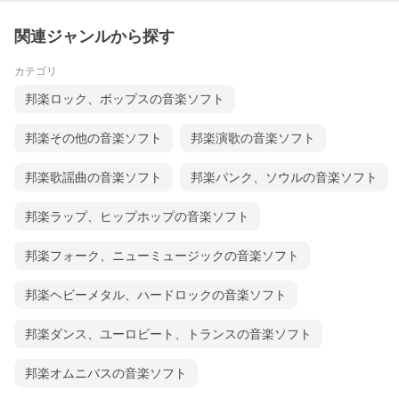
関連ジャンルから探す
カテゴリ
邦楽ロック、ポップスの音楽ソフト
邦楽その他の音楽ソフト
邦楽演歌の音楽ソフト
邦楽歌謡曲の音楽ソフト
邦楽パンク、ソウルの音楽ソフト
邦楽ラップ、ヒップホップの音楽ソフト
邦楽フォーク、ニューミュージックの音楽ソフト
邦楽ヘビーメタル、ハードロックの音楽ソフト
邦楽ダンス、ユーロビート、トランスの音楽ソフト
邦楽オムニバスの音楽ソフト