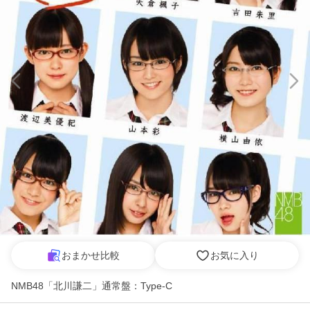
おまかせ比較
お気に入り
NMB48「北川謙二」通常盤：Type-C