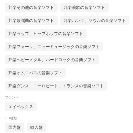
邦楽その他の音楽ソフト
邦楽演歌の音楽ソフト
邦楽歌謡曲の音楽ソフト
邦楽パンク、ソウルの音楽ソフト
邦楽ラップ、ヒップホップの音楽ソフト
邦楽フォーク、ニューミュージックの音楽ソフト
邦楽ヘビーメタル、ハードロックの音楽ソフト
邦楽オムニバスの音楽ソフト
邦楽ダンス、ユーロビート、トランスの音楽ソフト
ブランド
エイベックス
CD種類
国内盤
輸入盤