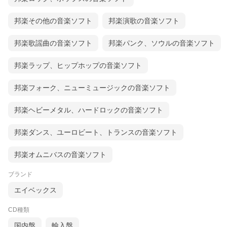
邦楽その他の音楽ソフト
邦楽演歌の音楽ソフト
邦楽歌謡曲の音楽ソフト
邦楽パンク、ソウルの音楽ソフト
邦楽ラップ、ヒップホップの音楽ソフト
邦楽フォーク、ニューミュージックの音楽ソフト
邦楽ヘビーメタル、ハードロックの音楽ソフト
邦楽ダンス、ユーロビート、トランスの音楽ソフト
邦楽オムニバスの音楽ソフト
ブランド
エイベックス
CD種類
国内盤
輸入盤