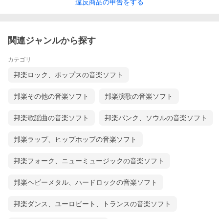
違反
商品の
申告をする
関連ジャンルから探す
カテゴリ
邦楽ロック、ポップスの音楽ソフト
邦楽その他の音楽ソフト
邦楽演歌の音楽ソフト
邦楽歌謡曲の音楽ソフト
邦楽パンク、ソウルの音楽ソフト
邦楽ラップ、ヒップホップの音楽ソフト
邦楽フォーク、ニューミュージックの音楽ソフト
邦楽ヘビーメタル、ハードロックの音楽ソフト
邦楽ダンス、ユーロビート、トランスの音楽ソフト